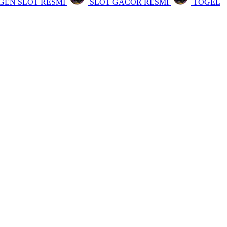
GEN SLOT RESMI
SLOT GACOR RESMI
TOGEL